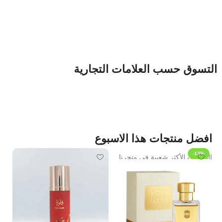
التسوق حسب العلامات التجارية
افضل منتجات هذا الاسبوع
-13%
المنتجات الأكثر شعبية في متجرنا