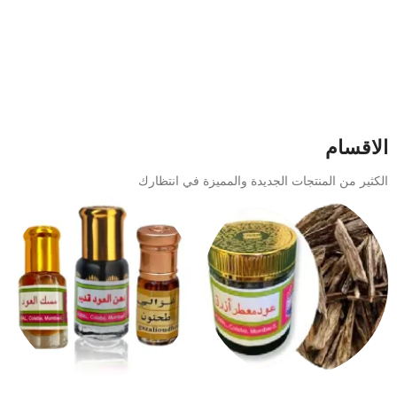
الاقسام
الكثير من المنتجات الجديدة والمميزة في انتظارك
العود و البخور
دهن العود و المخلطات