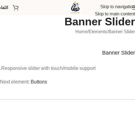
Skip to navigation
اللغا
Skip to main content
Banner Slider
Home
Elements
Banner Slider
Banner Slider
Responsive slider with touch/mobile support.
Next element:
Buttons