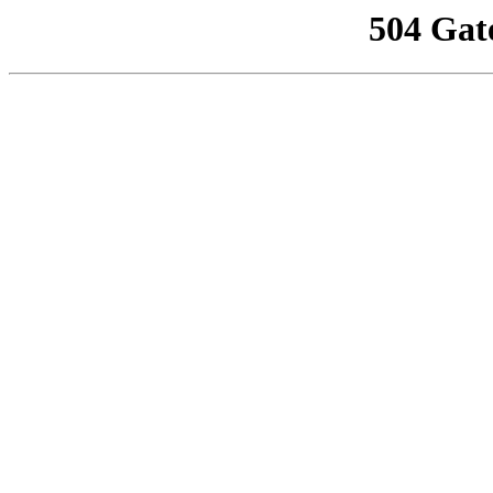
504 Gat