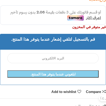
غير متوفر في المخزون
قم بالتسجيل لتلقي إشعار عندما يتوفر هذا المنتج.
ابلغوني عندما يتوفر هذا المنتج.
Add to wishlist
Compare