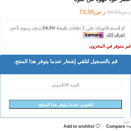
ر.س
73,50
ر.س
94,50
غير متوفر في المخزون
قم بالتسجيل لتلقي إشعار عندما يتوفر هذا المنتج.
ابلغوني عندما يتوفر هذا المنتج.
Add to wishlist
Compare