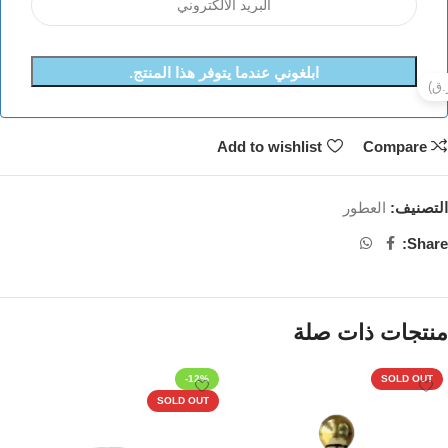
ابلغوني عندما يتوفر هذا المنتج.
Add to wishlist
Compare
التصنيف:
العطور
Share:
منتجات ذات صلة
-12%
SOLD OUT
SOLD OUT