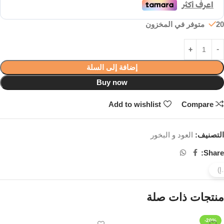
20 متوفر في المخزون
إضافة إلى السلة
Buy now
Add to wishlist
Compare
التصنيف:
العود و البخور
Share:
منتجات ذات صلة
-20%