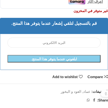
غير متوفر في المخزون
قم بالتسجيل لتلقي إشعار عندما يتوفر هذا المنتج.
ابلغوني عندما يتوفر هذا المنتج.
Add to wishlist
Compare
التصنيفات:
عماد
,
العود و البخور
Share: