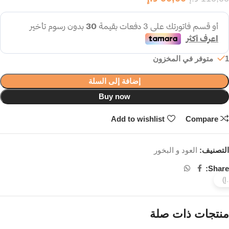
1 متوفر في المخزون
إضافة إلى السلة
Buy now
Add to wishlist
Compare
التصنيف:
العود و البخور
Share:
منتجات ذات صلة