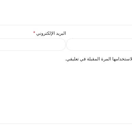
البريد الإلكتروني
*
استخدامها المرة المقبلة في تعليقي.