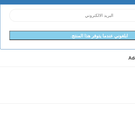
ابلغوني عندما يتوفر هذا المنتج.
Add