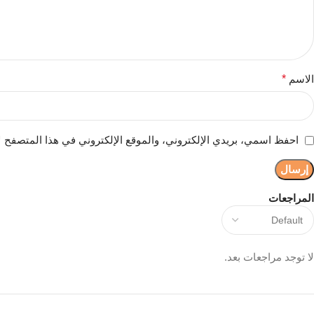
الاسم
*
احفظ اسمي، بريدي الإلكتروني، والموقع الإلكتروني في هذا المتصفح ل
المراجعات
لا توجد مراجعات بعد.