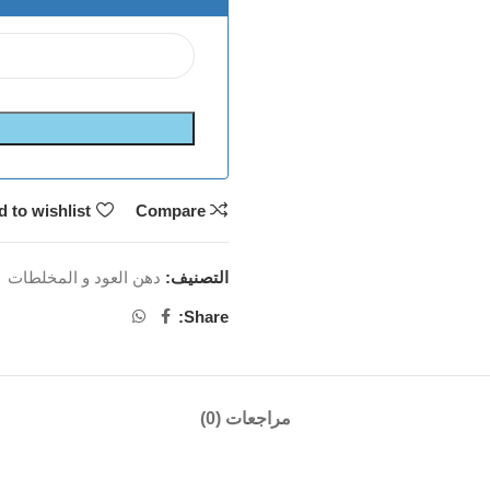
 to wishlist
Compare
التصنيف:
دهن العود و المخلطات
Share:
مراجعات (0)