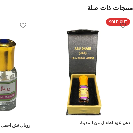
منتجات ذات صلة
SOLD OUT
دهن عود اطفال من المدينة
رويال تش اجمل – 