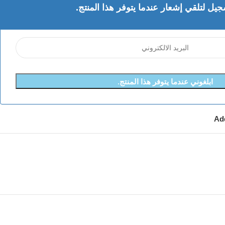
جيل لتلقي إشعار عندما يتوفر هذا المنتج.
ابلغوني عندما يتوفر هذا المنتج.
Add