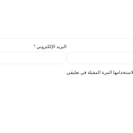
البريد الإلكتروني
*
استخدامها المرة المقبلة في تعليقي.