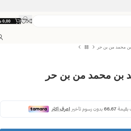
0,00
د
بن محمد من بن حر
د بن محمد من بن حر