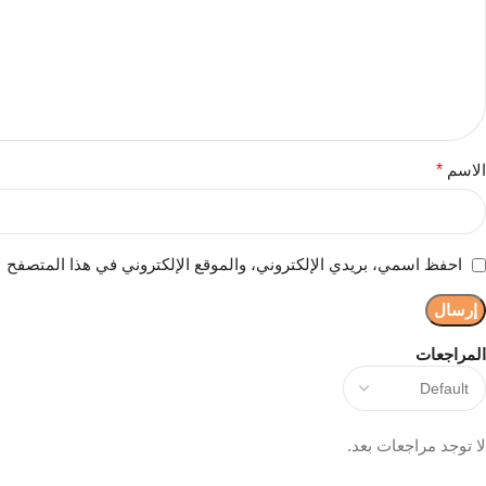
الاسم
*
احفظ اسمي، بريدي الإلكتروني، والموقع الإلكتروني في هذا المتصفح ل
المراجعات
لا توجد مراجعات بعد.