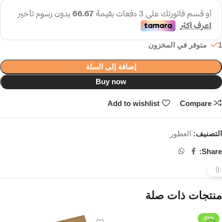
1 متوفر في المخزون
إضافة إلى السلة
Buy now
Add to wishlist
Compare
التصنيف:
العطور
Share:
منتجات ذات صلة
-25%