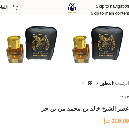
Skip to navigation
اللغا
Skip to main content
الرئيسية
العطور
بن حر
عطر الشيخ خالد بن محمد من بن حر
200,00
د.إ