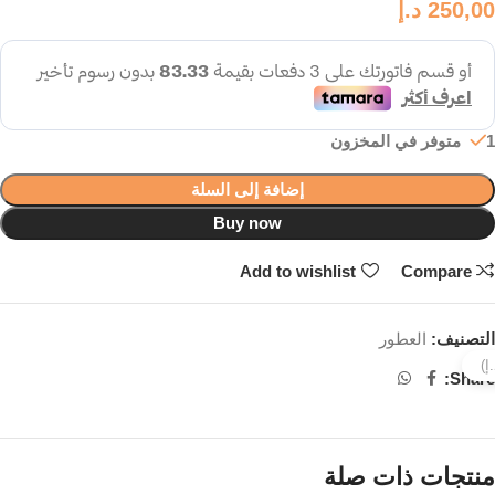
250,00
د.إ
1 متوفر في المخزون
إضافة إلى السلة
Buy now
Add to wishlist
Compare
التصنيف:
العطور
Share:
منتجات ذات صلة