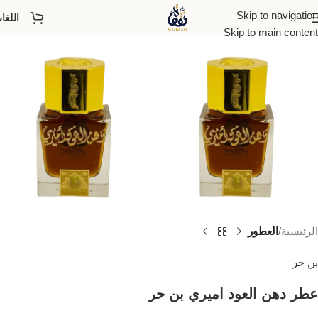
Skip to navigation
اللغا
Skip to main content
الرئيسية
العطور
بن حر
عطر دهن العود اميري بن حر