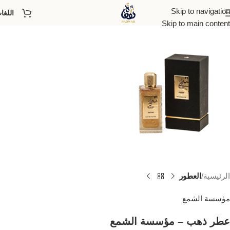
Skip to navigation
اللغا
Skip to main content
الرئيسية
العطور
مؤسسة الشمع
عطر ذهب – مؤسسة الشمع