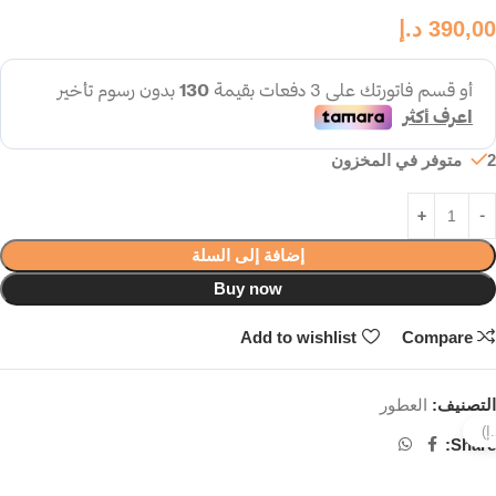
390,00
د.إ
2 متوفر في المخزون
إضافة إلى السلة
Buy now
Add to wishlist
Compare
التصنيف:
العطور
Share: