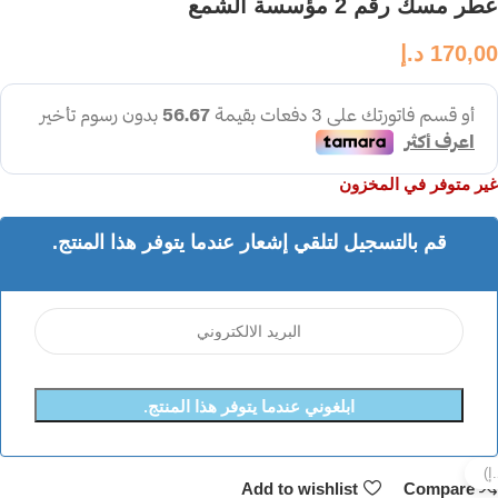
عطر مسك رقم 2 مؤسسة الشمع
170,00
د.إ
غير متوفر في المخزون
قم بالتسجيل لتلقي إشعار عندما يتوفر هذا المنتج.
ابلغوني عندما يتوفر هذا المنتج.
Add to wishlist
Compare