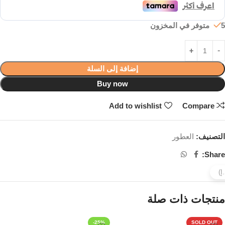
5 متوفر في المخزون
إضافة إلى السلة
Buy now
Add to wishlist
Compare
التصنيف:
العطور
Share:
منتجات ذات صلة
-25%
SOLD OUT