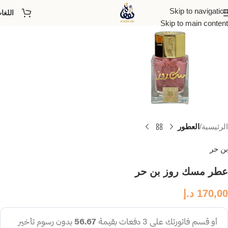
Skip to navigation
اللغا
Skip to main content
الرئيسية
العطور
بن حر
عطر مسك روز بن حر
170,00
د.إ