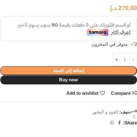
270,00
د.إ
2 متوفر في المخزون
إضافة إلى السلة
Buy now
Add to wishlist
Compare
التصنيف:
العود و البخور
Share: