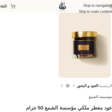
Skip to navigation
اللغا
Skip to main content
الرئيسية
العود و البخور
مؤسسة الشمع
عود معطر ملكي مؤسسة الشمع 50 جرام