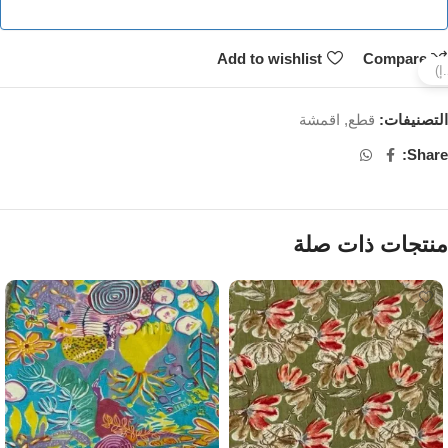
Add to wishlist
Compare
التصنيفات:
قطع
,
اقمشة
Share:
منتجات ذات صلة