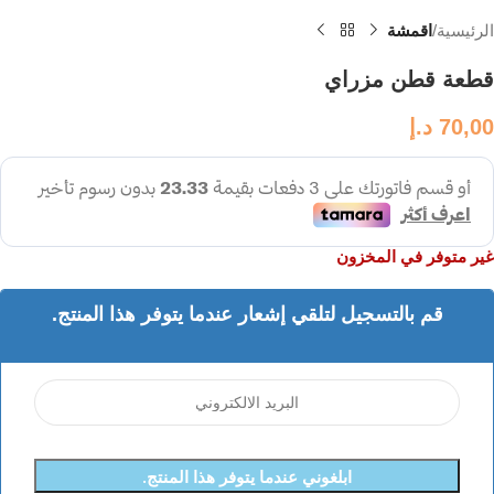
الرئيسية
اقمشة
قطعة قطن مزراي
70,00
د.إ
غير متوفر في المخزون
قم بالتسجيل لتلقي إشعار عندما يتوفر هذا المنتج.
ابلغوني عندما يتوفر هذا المنتج.