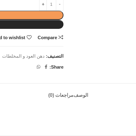
 to wishlist
Compare
التصنيف:
دهن العود و المخلطات
Share:
الوصف
مراجعات (0)