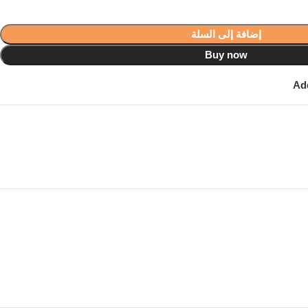
إضافة إلى السلة
Buy now
Add