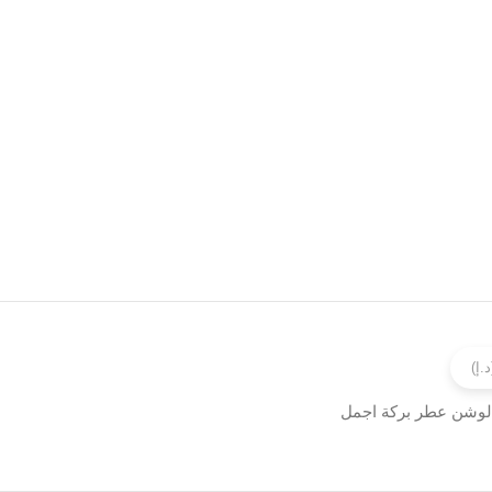
لوشن عطر بركة اجمل