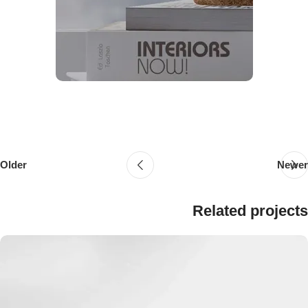
Older
Newer
Related projects