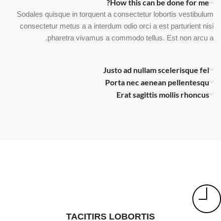
How this can be done for me?
Sodales quisque in torquent a consectetur lobortis vestibulum
consectetur metus a a interdum odio orci a est parturient nisi
pharetra vivamus a commodo tellus. Est non arcu a.
Justo ad nullam scelerisque fel
Porta nec aenean pellentesqu
Erat sagittis mollis rhoncus
TACITIRS LOBORTIS