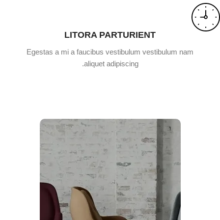
LITORA PARTURIENT
Egestas a mi a faucibus vestibulum vestibulum nam
aliquet adipiscing.